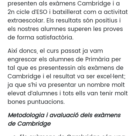
presenten als exàmens Cambridge i a
2n cicle d’ESO i batxillerat com a activitat
extraescolar. Els resultats són positius i
els nostres alumnes superen les proves
de forma satisfactòria.
Així doncs, el curs passat ja vam
engrescar els alumnes de Primària per
tal que es presentessin als exàmens de
Cambridge i el resultat va ser excel·lent;
ja que s’hi va presentar un nombre molt
elevat d’alumnes i tots ells van tenir molt
bones puntuacions.
Metodologia i avaluació dels exàmens
de Cambridge