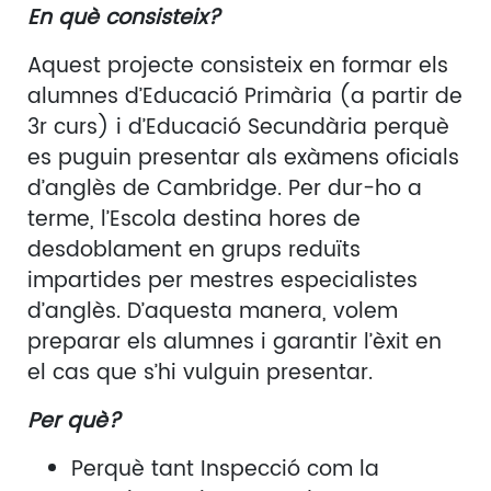
En què consisteix?
Aquest projecte consisteix en formar els
alumnes d’Educació Primària (a partir de
3r curs) i d’Educació Secundària perquè
es puguin presentar als exàmens oficials
d’anglès de Cambridge. Per dur-ho a
terme, l’Escola destina hores de
desdoblament en grups reduïts
impartides per mestres especialistes
d’anglès. D’aquesta manera, volem
preparar els alumnes i garantir l’èxit en
el cas que s’hi vulguin presentar.
Per què?
Perquè tant Inspecció com la