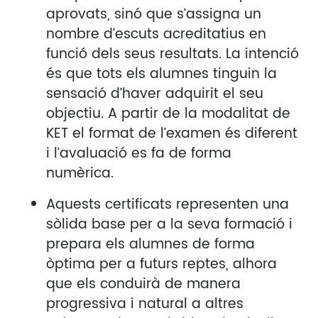
aprovats, sinó que s’assigna un
nombre d’escuts acreditatius en
funció dels seus resultats. La intenció
és que tots els alumnes tinguin la
sensació d’haver adquirit el seu
objectiu. A partir de la modalitat de
KET el format de l’examen és diferent
i l’avaluació es fa de forma
numèrica.
Aquests certificats representen una
sòlida base per a la seva formació i
prepara els alumnes de forma
òptima per a futurs reptes, alhora
que els conduirà de manera
progressiva i natural a altres