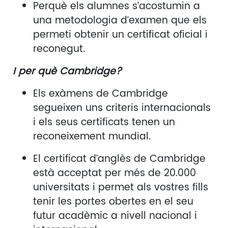
Perquè els alumnes s’acostumin a
una metodologia d’examen que els
permeti obtenir un certificat oficial i
reconegut.
I per què Cambridge?
Els exàmens de Cambridge
segueixen uns criteris internacionals
i els seus certificats tenen un
reconeixement mundial.
El certificat d’anglès de Cambridge
està acceptat per més de 20.000
universitats i permet als vostres fills
tenir les portes obertes en el seu
futur acadèmic a nivell nacional i