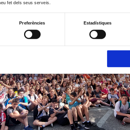
 heu fet dels seus serveis.
Preferències
Estadístiques