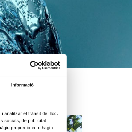
Informació
 analitzar el trànsit del lloc.
socials, de publicitat i
hàgiu proporcionat o hagin